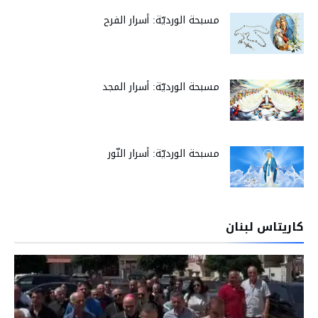
مسبحة الورديّة: أسرار الفرح
مسبحة الورديّة: أسرار المجد
مسبحة الورديّة: أسرار النّور
كاريتاس لبنان