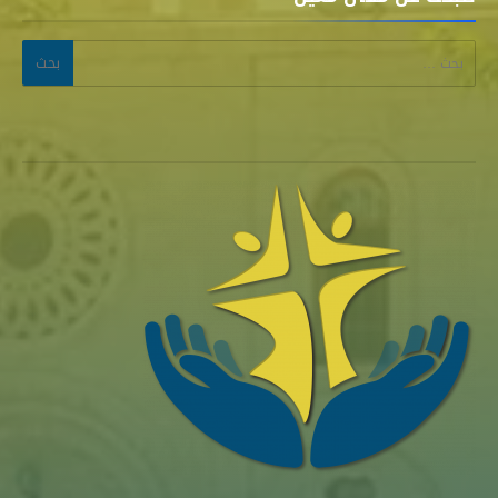
البحث عن: