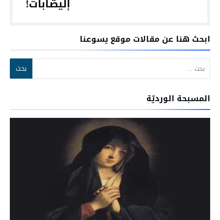
إليصابات!
ابحث هنا عن مقالات موقع يسوعنا
البحث عن:
المسبحة الورديّة