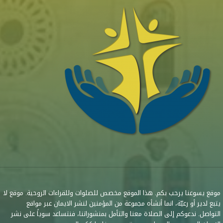
موقع يسوعنا يرحب بكم. هذا الموقع مخصص للصلوات وللقراءات الروحية. موقع لا
يتبع لدير أو رعيّة، انما أنشأه مجموعة من المؤمنين لنشر الايمان عبر مواقع
التواصل. ندعوكم إلى الصلاة معنا والتأمل بمنشوراتنا، فنتساعد سوياً على نشر