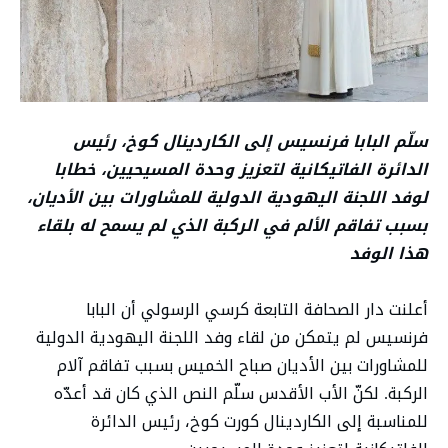
سلّم البابا فرنسيس إلى الكاردينال كوخ، رئيس
الدائرة الفاتيكانية لتعزيز وحدة المسيحيين، خطابا
لوفد اللجنة اليهودية الدولية للمشاورات بين الأديان،
بسبب تفاقم الألم في الركبة الذي لم يسمح له بلقاء
هذا الوفد
أعلنت دار الصحافة التابعة كرسي الرسولي أن البابا
فرنسيس لم يتمكن من لقاء وفد اللجنة اليهودية الدولية
للمشاورات بين الأديان صباح الخميس بسبب تفاقم آلام
الركبة. لكنّ الأب الأقدس سلّم النص الذي كان قد أعدّه
للمناسبة إلى الكاردينال كورت كوخ، رئيس الدائرة