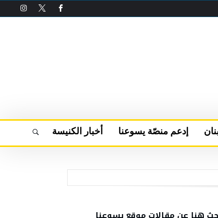
نان
إدعم منصّة يسوعنا
أخبار الكنيسة
حث هنا عن مقالات موقع يسوعنا