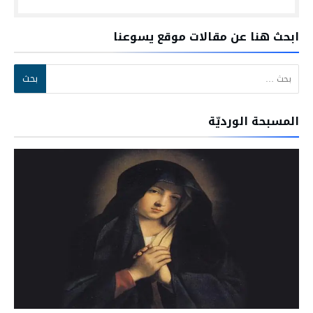
ابحث هنا عن مقالات موقع يسوعنا
البحث عن:
المسبحة الورديّة