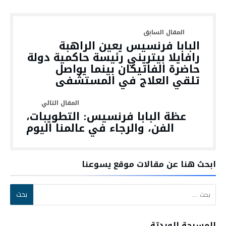
البابا فرنسيس يعين الراهبة
رافايلا بيتريني رئيسة حاكمية دولة
حاضرة الفاتيكان بينما يواصل
تلقي العلاج في المستشفى
عظة البابا فرنسيس: التطويبات،
الفن، والرجاء في عالمنا اليوم
ابحث هنا عن مقالات موقع يسوعنا
البحث عن:
المسبحة الورديّة