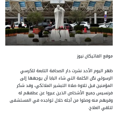
موقع الفاتيكان نيوز
ظهر اليوم الأحد نشرت دار الصحافة التابعة للكرسي
الرسولي نصّ الكلمة التي شاء البابا أن يوجهها إلى
المؤمنين قبل تلاوة صلاة التبشير الملائكي، وقد شكر
فرنسيس جميع الأشخاص الذين عبروا عن عطفهم له
وقربهم منه وصلوا من أجله خلال تواجده في المستشفى
لتلقي العلاج.