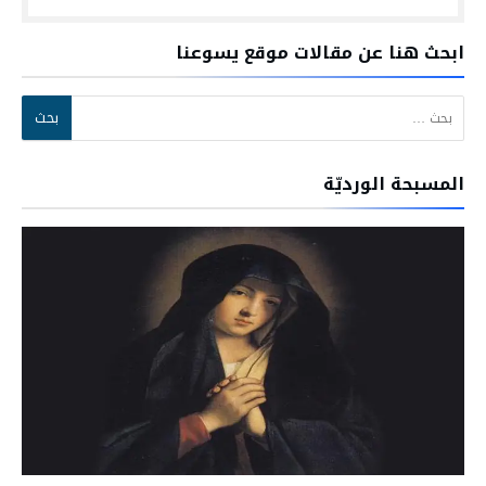
ابحث هنا عن مقالات موقع يسوعنا
البحث عن:
المسبحة الورديّة