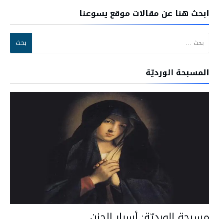
ابحث هنا عن مقالات موقع يسوعنا
البحث عن:
المسبحة الورديّة
مسبحة الورديّة: أسرار الحزن