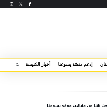
نان
إدعم منصّة يسوعنا
أخبار الكنيسة
حث هنا عن مقالات موقع يسوعنا