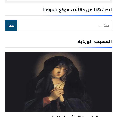
ابحث هنا عن مقالات موقع يسوعنا
البحث عن:
المسبحة الورديّة