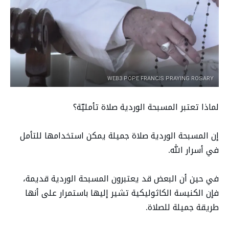
WEB3 POPE FRANCIS PRAYING ROSARY
لماذا تعتبر المسبحة الوردية صلاة تأمليّة؟
إن المسبحة الوردية صلاة جميلة يمكن استخدامها للتأمل
في أسرار الله.
في حين أن البعض قد يعتبرون المسبحة الوردية قديمة،
فإن الكنيسة الكاثوليكية تشير إليها باستمرار على أنها
طريقة جميلة للصلاة.