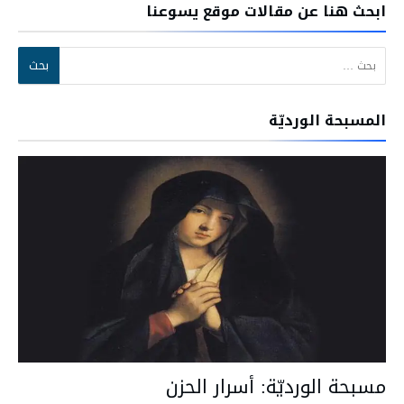
ابحث هنا عن مقالات موقع يسوعنا
البحث عن:
المسبحة الورديّة
مسبحة الورديّة: أسرار الحزن