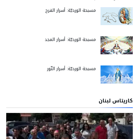
مسبحة الورديّة: أسرار الفرح
مسبحة الورديّة: أسرار المجد
مسبحة الورديّة: أسرار النّور
كاريتاس لبنان