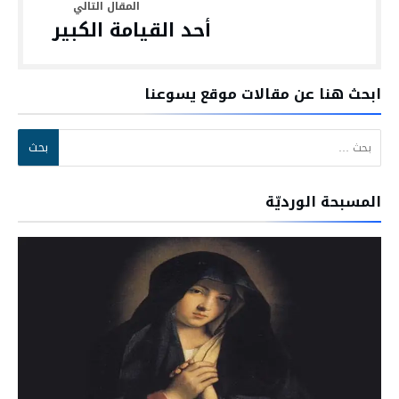
أحد القيامة الكبير
ابحث هنا عن مقالات موقع يسوعنا
البحث عن:
المسبحة الورديّة