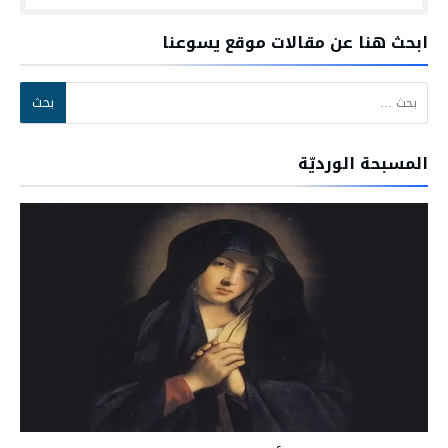
ابحث هنا عن مقالات موقع يسوعنا
البحث عن:
المسبحة الورديّة