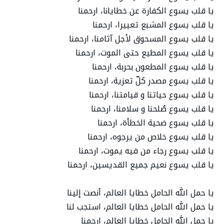
یا قلب یسوع الكفارة عن خطایانا، ارحمنا
یا قلب یسوع المشبع تعییرا، ارحمنا
یا قلب یسوع المسحوق لأجل آثامنا، ارحمنا
یا قلب یسوع المطیع حتى الموت، ارحمنا
یا قلب یسوع المطعون بحربة، ارحمنا
یا قلب یسوع مصدر كلّ تعزیة، ارحمنا
یا قلب یسوع حیاتنا و قیامتنا، ارحمنا
یا قلب یسوع صُلحنا و سلامنا، ارحمنا
یا قلب یسوع ضحیة الخطأة، ارحمنا
یا قلب یسوع خلاص من یرجوه، ارحمنا
یا قلب یسوع رجاء من فیه یموت، ارحمنا
یا قلب یسوع نعیم جمیع القدیسین، ارحمنا
یا حمل الله الحامل خطایا العالم، أنصت إلینا
یا حمل الله الحامل خطایا العالم، استجب لنا
یا حمل الله الحامل خطایا العالم، ارحمنا