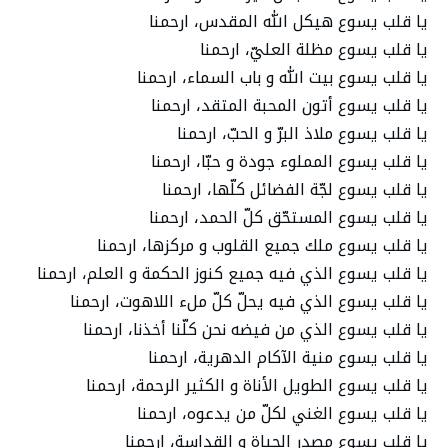
یا قلب یسوع ھیكل الله المقدس، ارحمنا
یا قلب یسوع مظلة العليّ، ارحمنا
یا قلب یسوع بیت الله و باب السماء، ارحمنا
یا قلب یسوع أتون المحبة المتقد، ارحمنا
یا قلب یسوع ملاذ البرّ و الحبّ، ارحمنا
یا قلب یسوع المملوء جودة و حبّا، ارحمنا
یا قلب یسوع لجّة الفضائل كلّھا، ارحمنا
یا قلب یسوع المستحّق كلّ الحمد، ارحمنا
یا قلب یسوع ملك جمیع القلوب و مركزھا، ارحمنا
یا قلب یسوع الذي فیه جمیع كنوز الحكمة و العلم، ارحمنا
یا قلب یسوع الذي فیه یحلّ كلّ ملء اللاھوت، ارحمنا
یا قلب یسوع الذي من فیضه نحن كلّنا أخذنا، ارحمنا
یا قلب یسوع منیة الآكام الدھریة، ارحمنا
یا قلب یسوع الطویل الأناة و الكثیر الرحمة، ارحمنا
یا قلب یسوع الغني لكلّ من یدعوه، ارحمنا
یا قلب یسوع مصدر الحیاة و القداسة، ارحمنا