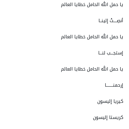
يا حمل الله الحامل خطايا العالم
أنصِــــتْ إلينــا
يا حمل الله الحامل خطايا العالم
إستجـــب لنـــا
يا حمل الله الحامل خطايا العالم
إرحمنــــــــا
كيريا إليسون
كريستا إليسون