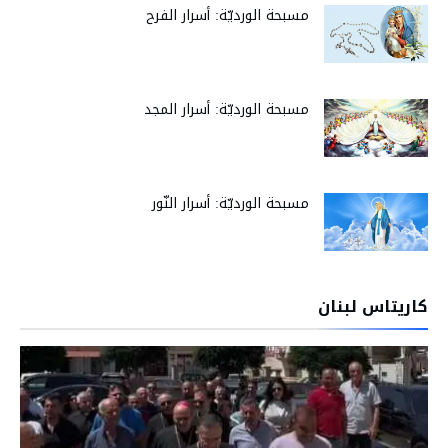
مسبحة الورديّة: أسرار الفرح
مسبحة الورديّة: أسرار المجد
مسبحة الورديّة: أسرار النّور
كاريتاس لبنان