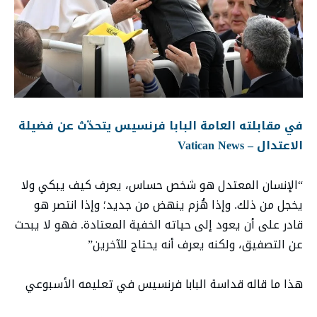
في مقابلته العامة البابا فرنسيس يتحدّث عن فضيلة
الاعتدال – Vatican News
“الإنسان المعتدل هو شخص حساس، يعرف كيف يبكي ولا
يخجل من ذلك. وإذا هُزم ينهض من جديد؛ وإذا انتصر هو
قادر على أن يعود إلى حياته الخفية المعتادة. فهو لا يبحث
عن التصفيق، ولكنه يعرف أنه يحتاج للآخرين”
هذا ما قاله قداسة البابا فرنسيس في تعليمه الأسبوعي