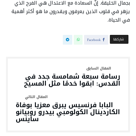
بجمال الخليقة. إنَّ السعادة مع الاعتدال هي الفرح الذي
يزهر في قلوب الذين يعرفون ويقدرون ما هو أكثر أهمية
في الحياة.
‫‫ شاركها‬
Facebook
رسامة سبعة شمامسة جدد في
القدس: ابقوا خدمًا مثل المسيح
البابا فرنسيس يبرق معزيا بوفاة
الكاردينال الكولومبي بيدرو روبيانو
ساينس