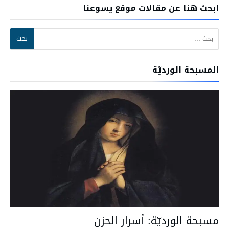
ابحث هنا عن مقالات موقع يسوعنا
البحث عن:
المسبحة الورديّة
مسبحة الورديّة: أسرار الحزن