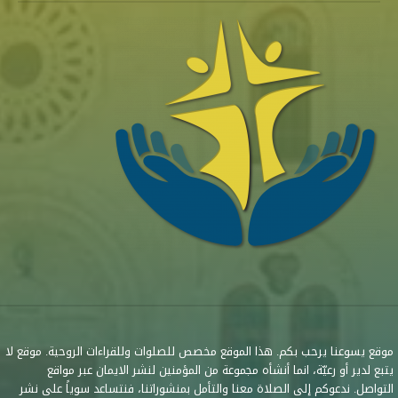
موقع يسوعنا يرحب بكم. هذا الموقع مخصص للصلوات وللقراءات الروحية. موقع لا
يتبع لدير أو رعيّة، انما أنشأه مجموعة من المؤمنين لنشر الايمان عبر مواقع
التواصل. ندعوكم إلى الصلاة معنا والتأمل بمنشوراتنا، فنتساعد سوياً على نشر