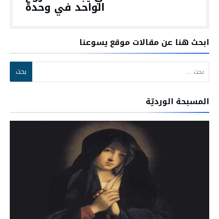
الواحد في وحدة
ابحث هنا عن مقالات موقع يسوعنا
البحث عن:
المسبحة الورديّة