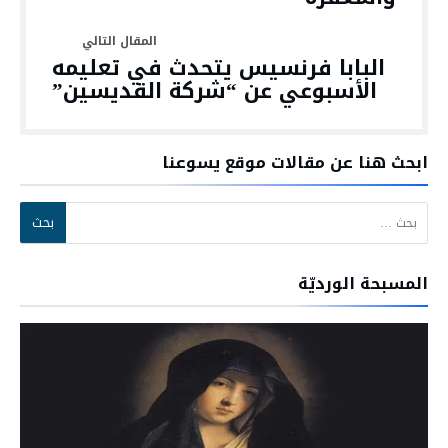
البابا فرنسيس يتحدث في تعليمه
الأسبوعي عن “شركة القديسين”
ابحث هنا عن مقالات موقع يسوعنا
البحث عن:
المسبحة الورديّة