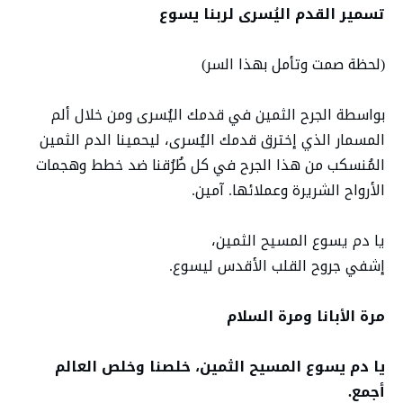
تسمير القدم اليُسرى لربنا يسوع
(لحظة صمت وتأمل بهذا السر)
بواسطة الجرح الثمين في قدمك اليُسرى ومن خلال ألم
المسمار الذي إخترق قدمك اليُسرى، ليحمينا الدم الثمين
المُنسكب من هذا الجرح في كل طُرُقنا ضد خطط وهجمات
الأرواح الشريرة وعملائها. آمين.
يا دم يسوع المسيح الثمين،
إشفي جروح القلب الأقدس ليسوع.
مرة الأبانا ومرة السلام
يا دم يسوع المسيح الثمين، خلصنا وخلص العالم
أجمع.