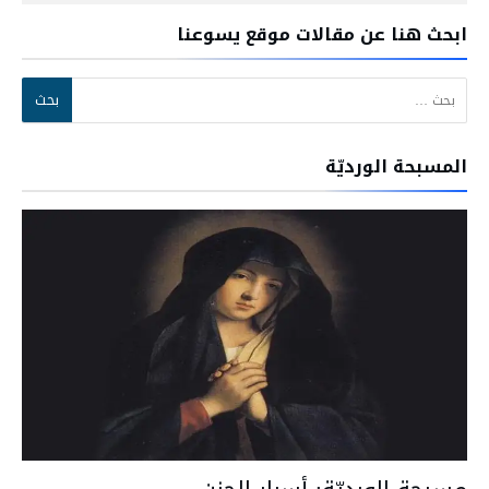
ابحث هنا عن مقالات موقع يسوعنا
البحث عن:
المسبحة الورديّة