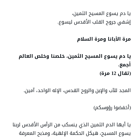
يا دم يسوع المسيح الثمين،
إشفي جروح القلب الأقدس ليسوع.
مرة الأبانا ومرة السلام
يا دم يسوع المسيح الثمين، خلصنا وخلص العالم
أجمع.
(تقال 12 مرة)
المجد للآب والإبن والروح القدس، الإله الواحد، آمين.
(أخفضوا رؤوسكم)
يا أيها الدم الثمين الذي ينسكب من الرأس الأقدس لربنا
يسوع المسيح، هيكل الحكمة الإلهية، ومذبح المعرفة