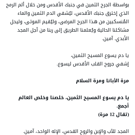
بواسطة الجرح الثمين في جنبك الأقدس ومن خلال ألم الرمح
الذي إخترق جنبك الأقدس، ليُشفي الدم الثمين والماء
المُنسكبين من هذا الجرح المرضى، وليُقيم الموتى، وليحل
مشاكلنا الحالية ويُعلمنا الطريق إلى ربنا من أجل المجد
الأبدي. آمين.
يا دم يسوع المسيح الثمين،
إشفي جروح القلب الأقدس ليسوع.
مرة الأبانا ومرة السلام
يا دم يسوع المسيح الثمين، خلصنا وخلص العالم
أجمع.
(تقال 12 مرة)
المجد للآب والإبن والروح القدس، الإله الواحد، آمين.