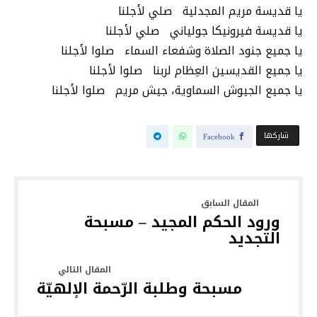
يا قديسة مريم المجدلية صلي لأجلنا
يا قديسة فيرونيكا جولياني صلي لأجلنا
يا جميع جنود الصلاة وشفعاء السماء صلوا لأجلنا
يا جميع القديسين العِظام لربنا صلوا لأجلنا
يا جميع الجيوش السماوية، جيش مريم صلوا لأجلنا
‫‫ شاركها‬
Facebook
ورود الحكم المجيد – مسبحة
التجديد
مسبحة وطلبة الرّحمة الإلهيّة