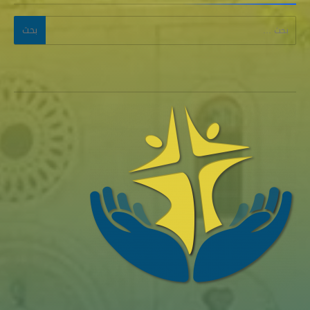
البحث عن: