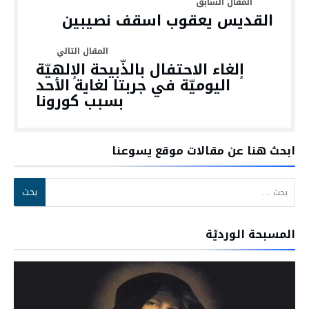
القديس يعقوب اسقف نصيبين
إلغاء الاحتفال بالذّبيحة الإلهيّة
اليوميّة في جربتا لغاية الأحد
بسبب كورونا
ابحث هنا عن مقالات موقع يسوعنا
البحث عن:
المسبحة الورديّة