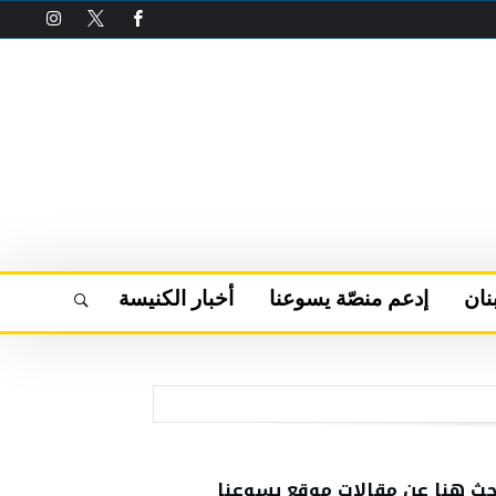
نان
إدعم منصّة يسوعنا
أخبار الكنيسة
حث هنا عن مقالات موقع يسوعنا